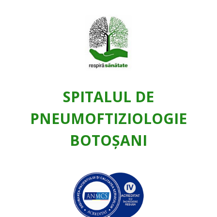
SPITALUL DE
PNEUMOFTIZIOLOGIE
BOTOŞANI