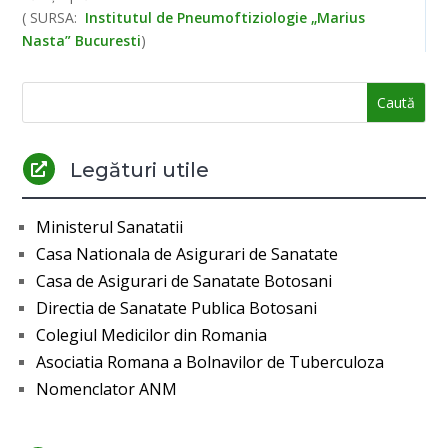
( SURSA:
Institutul de Pneumoftiziologie „Marius
Nasta” Bucuresti
)
Legături utile

Ministerul Sanatatii
Casa Nationala de Asigurari de Sanatate
Casa de Asigurari de Sanatate Botosani
Directia de Sanatate Publica Botosani
Colegiul Medicilor din Romania
Asociatia Romana a Bolnavilor de Tuberculoza
Nomenclator ANM