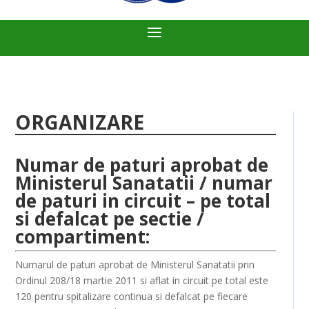
ORGANIZARE
Numar de paturi aprobat de
Ministerul Sanatatii / numar
de paturi in circuit – pe total
si defalcat pe sectie /
compartiment:
Numarul de paturi aprobat de Ministerul Sanatatii prin
Ordinul 208/18 martie 2011 si aflat in circuit pe total este
120 pentru spitalizare continua si defalcat pe fiecare