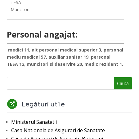
– TESA
– Muncitori
Personal angajat:
medici 11, alt personal medical superior 3, personal
mediu medical 57, auxiliar sanitar 19, personal
TESA 12, muncitori si deservire 20, medic rezident 1.
Legături utile

Ministerul Sanatatii
Casa Nationala de Asigurari de Sanatate
Casa de Asigurari de Sanatate Botosani