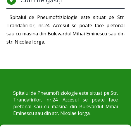
Cum ne găsiți

Spitalul de Pneumoftiziologie este situat pe Str.
Trandafirilor, nr.24. Accesul se poate face pietonal
sau cu masina din Bulevardul Mihai Eminescu sau din
str. Nicolae Iorga.
Spitalul de Pneumoftiziologie este situat pe Str.
Trandafirilor, nr.24. Accesul se poate face
pietonal sau cu masina din Bulevardul Mihai
Eminescu sau din str. Nicolae Iorga.