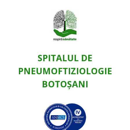
SPITALUL DE
PNEUMOFTIZIOLOGIE
BOTOŞANI