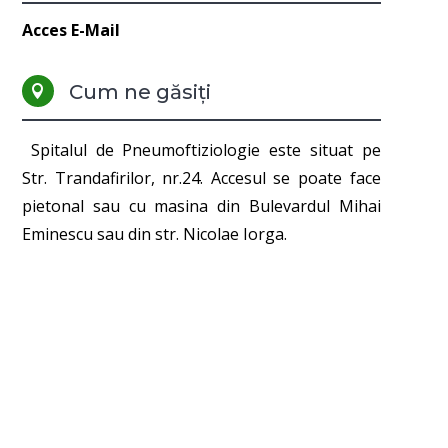
Acces E-Mail
Cum ne găsiți

Spitalul de Pneumoftiziologie este situat pe
Str. Trandafirilor, nr.24. Accesul se poate face
pietonal sau cu masina din Bulevardul Mihai
Eminescu sau din str. Nicolae Iorga.