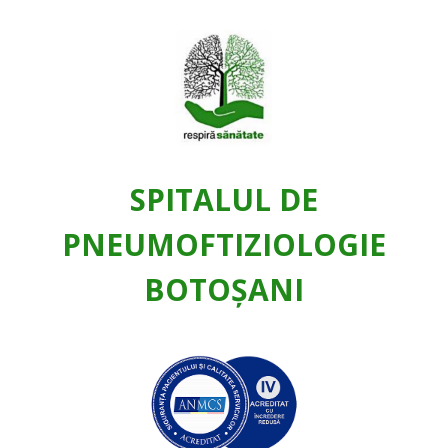
SPITALUL DE
PNEUMOFTIZIOLOGIE
BOTOŞANI