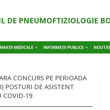
UL DE PNEUMOFTIZIOLOGIE B
RMAȚII MEDICALE
INFORMAȚII PUBLICE
NOUTĂȚ
FARA CONCURS PE PERIOADA
) POSTURI DE ASISTENT
 COVID-19