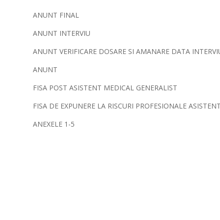
ANUNT FINAL
ANUNT INTERVIU
ANUNT VERIFICARE DOSARE SI AMANARE DATA INTERVIU
ANUNT
FISA POST ASISTENT MEDICAL GENERALIST
FISA DE EXPUNERE LA RISCURI PROFESIONALE ASISTEN
ANEXELE 1-5