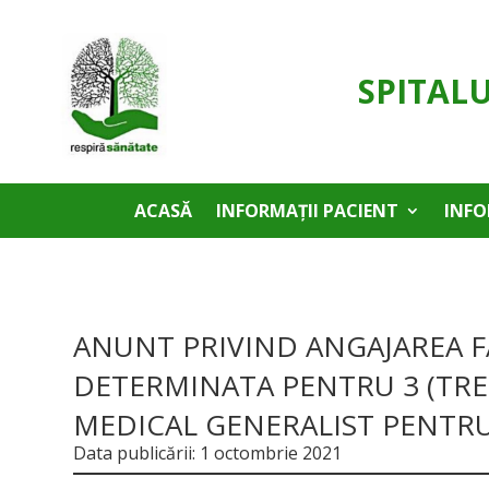
SPITAL
ACASĂ
INFORMAȚII PACIENT
INFO
ANUNT PRIVIND ANGAJAREA 
DETERMINATA PENTRU 3 (TREI
MEDICAL GENERALIST PENTRU
Data publicării: 1 octombrie 2021