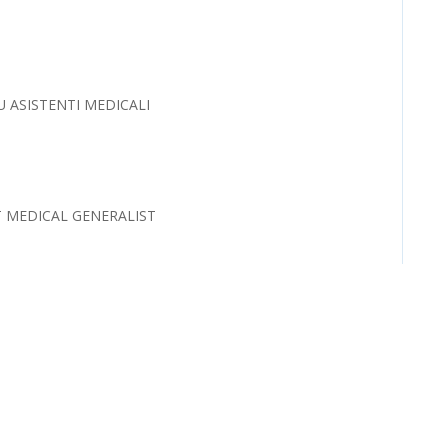
 ASISTENTI MEDICALI
T MEDICAL GENERALIST