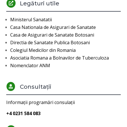
Legături utile

Ministerul Sanatatii
Casa Nationala de Asigurari de Sanatate
Casa de Asigurari de Sanatate Botosani
Directia de Sanatate Publica Botosani
Colegiul Medicilor din Romania
Asociatia Romana a Bolnavilor de Tuberculoza
Nomenclator ANM
Consultații

Informații programări consulații
+4 0231 584 083