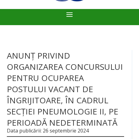
ANUNȚ PRIVIND
ORGANIZAREA CONCURSULUI
PENTRU OCUPAREA
POSTULUI VACANT DE
ÎNGRIJITOARE, ÎN CADRUL
SECȚIEI PNEUMOLOGIE II, PE
PERIOADĂ NEDETERMINATĂ
Data publicării: 26 septembrie 2024