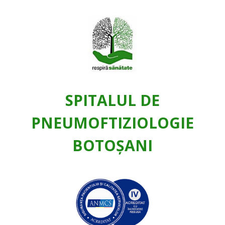
SPITALUL DE
PNEUMOFTIZIOLOGIE
BOTOŞANI