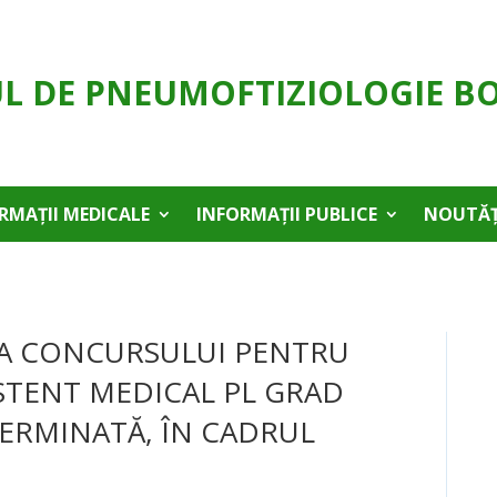
UL DE PNEUMOFTIZIOLOGIE B
RMAȚII MEDICALE
INFORMAȚII PUBLICE
NOUTĂȚ
A CONCURSULUI PENTRU
STENT MEDICAL PL GRAD
ERMINATĂ, ÎN CADRUL