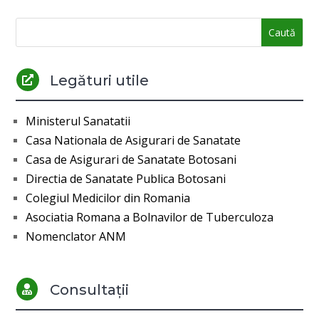
Legături utile

Ministerul Sanatatii
Casa Nationala de Asigurari de Sanatate
Casa de Asigurari de Sanatate Botosani
Directia de Sanatate Publica Botosani
Colegiul Medicilor din Romania
Asociatia Romana a Bolnavilor de Tuberculoza
Nomenclator ANM
Consultații
