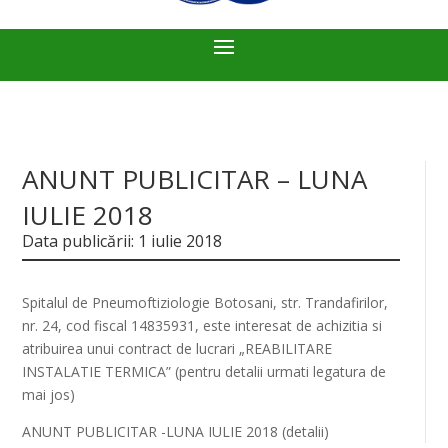
ANUNT PUBLICITAR – LUNA
IULIE 2018
Data publicării: 1 iulie 2018
Spitalul de Pneumoftiziologie Botosani, str. Trandafirilor,
nr. 24, cod fiscal 14835931, este interesat de achizitia si
atribuirea unui contract de lucrari „REABILITARE
INSTALATIE TERMICA” (pentru detalii urmati legatura de
mai jos)
ANUNT PUBLICITAR -LUNA IULIE 2018 (detalii)