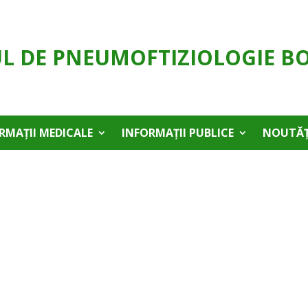
UL DE PNEUMOFTIZIOLOGIE B
RMAȚII MEDICALE
INFORMAȚII PUBLICE
NOUTĂȚ