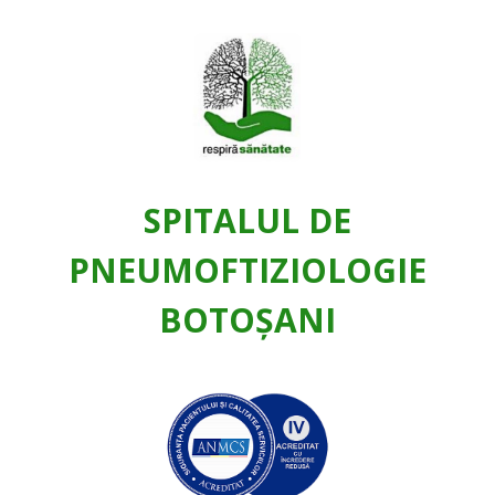
SPITALUL DE
PNEUMOFTIZIOLOGIE
BOTOŞANI