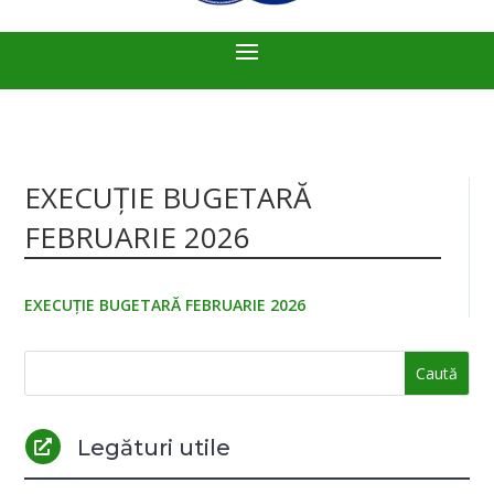
EXECUȚIE BUGETARĂ
FEBRUARIE 2026
EXECUȚIE BUGETARĂ FEBRUARIE 2026
Legături utile
