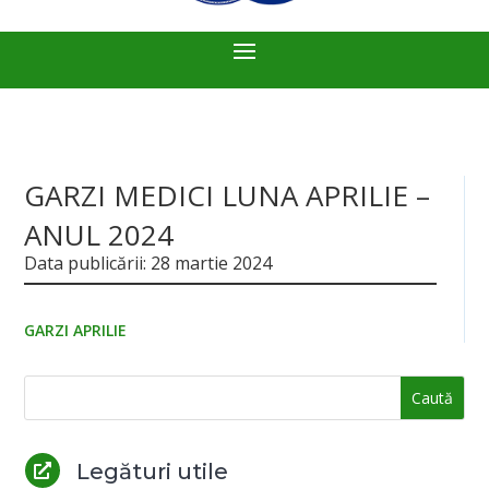
GARZI MEDICI LUNA APRILIE –
ANUL 2024
Data publicării: 28 martie 2024
GARZI APRILIE
Legături utile
