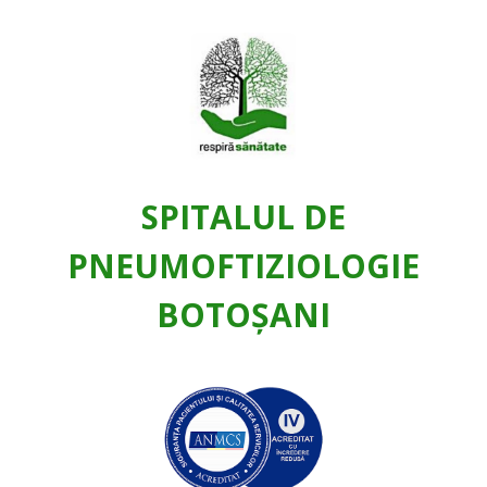
SPITALUL DE
PNEUMOFTIZIOLOGIE
BOTOŞANI