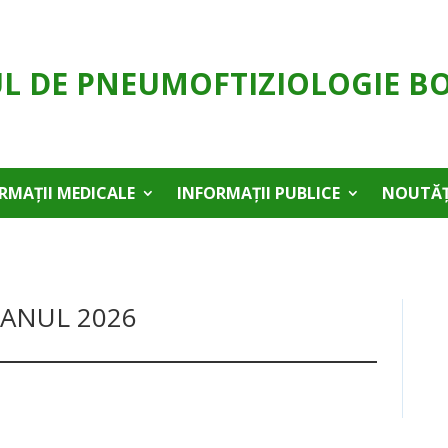
UL DE PNEUMOFTIZIOLOGIE B
RMAȚII MEDICALE
INFORMAȚII PUBLICE
NOUTĂȚ
 ANUL 2026