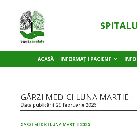
SPITAL
ACASĂ
INFORMAȚII PACIENT
INFO
GĂRZI MEDICI LUNA MARTIE –
Data publicării: 25 februarie 2026
GARZI MEDICI LUNA MARTIE 2026