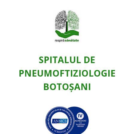
SPITALUL DE
PNEUMOFTIZIOLOGIE
BOTOŞANI