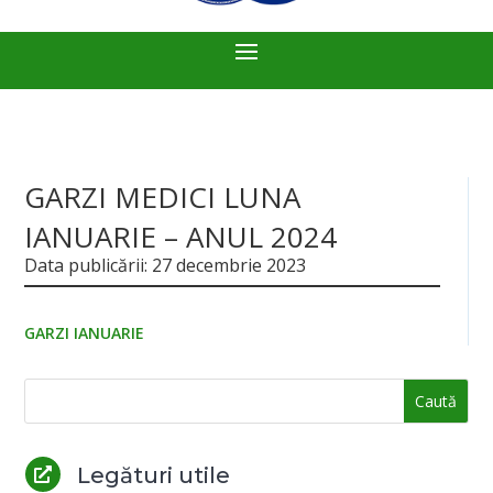
GARZI MEDICI LUNA
IANUARIE – ANUL 2024
Data publicării: 27 decembrie 2023
GARZI IANUARIE
Legături utile
