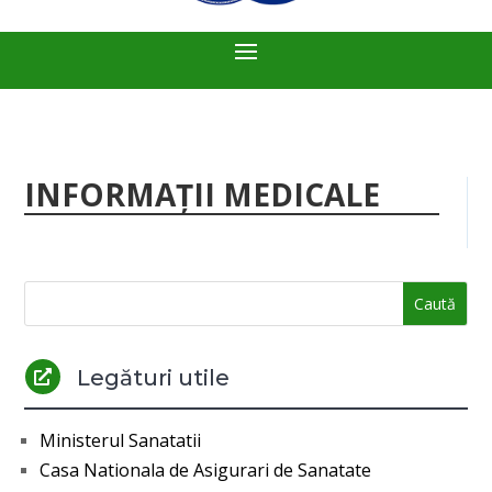
INFORMAȚII MEDICALE
Legături utile

Ministerul Sanatatii
Casa Nationala de Asigurari de Sanatate