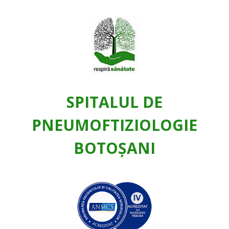
SPITALUL DE
PNEUMOFTIZIOLOGIE
BOTOŞANI