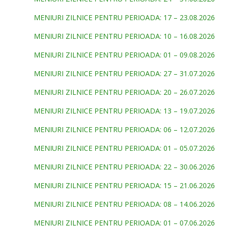
MENIURI ZILNICE PENTRU PERIOADA: 17 – 23.08.2026
MENIURI ZILNICE PENTRU PERIOADA: 10 – 16.08.2026
MENIURI ZILNICE PENTRU PERIOADA: 01 – 09.08.2026
MENIURI ZILNICE PENTRU PERIOADA: 27 – 31.07.2026
MENIURI ZILNICE PENTRU PERIOADA: 20 – 26.07.2026
MENIURI ZILNICE PENTRU PERIOADA: 13 – 19.07.2026
MENIURI ZILNICE PENTRU PERIOADA: 06 – 12.07.2026
MENIURI ZILNICE PENTRU PERIOADA: 01 – 05.07.2026
MENIURI ZILNICE PENTRU PERIOADA: 22 – 30.06.2026
MENIURI ZILNICE PENTRU PERIOADA: 15 – 21.06.2026
MENIURI ZILNICE PENTRU PERIOADA: 08 – 14.06.2026
MENIURI ZILNICE PENTRU PERIOADA: 01 – 07.06.2026