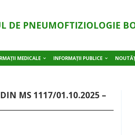
UL DE PNEUMOFTIZIOLOGIE B
RMAȚII MEDICALE
INFORMAȚII PUBLICE
NOUTĂȚ
N MS 1117/01.10.2025 –