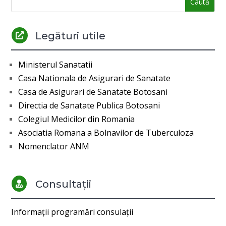
Legături utile

Ministerul Sanatatii
Casa Nationala de Asigurari de Sanatate
Casa de Asigurari de Sanatate Botosani
Directia de Sanatate Publica Botosani
Colegiul Medicilor din Romania
Asociatia Romana a Bolnavilor de Tuberculoza
Nomenclator ANM
Consultații

Informații programări consulații