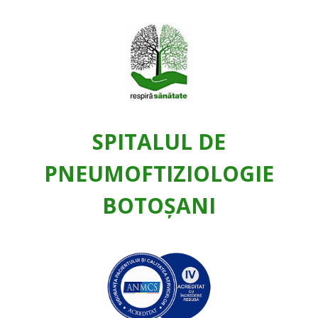
SPITALUL DE
PNEUMOFTIZIOLOGIE
BOTOŞANI