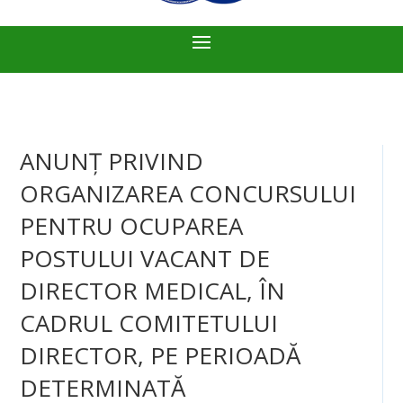
ANUNȚ PRIVIND
ORGANIZAREA CONCURSULUI
PENTRU OCUPAREA
POSTULUI VACANT DE
DIRECTOR MEDICAL, ÎN
CADRUL COMITETULUI
DIRECTOR, PE PERIOADĂ
DETERMINATĂ